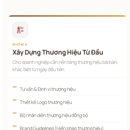
NHÓM A
Xây Dựng Thương Hiệu Từ Đầu
Cho doanh nghiệp cần nền tảng thương hiệu bài bản,
khác biệt từ ngày đầu tiên.
Tư vấn & Định vị thương hiệu
Thiết kế Logo thương hiệu
Bộ nhận diện thương hiệu đồng bộ
Brand Guidelines (Hiến pháp thương hiệu)