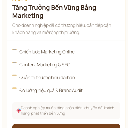
Tăng Trưởng Bền Vững Bằng
Marketing
Cho doanh nghiệp đã có thương hiệu, cần tiếp cận
khách hàng và mở rộng thị trường.
Chiến lược Marketing Online
Content Marketing & SEO
Quản trị thương hiệu dài hạn
Đo lường hiệu quả & Brand Audit
Doanh nghiệp muốn tăng nhận diện, chuyển đổi khách
hàng, phát triển bền vững