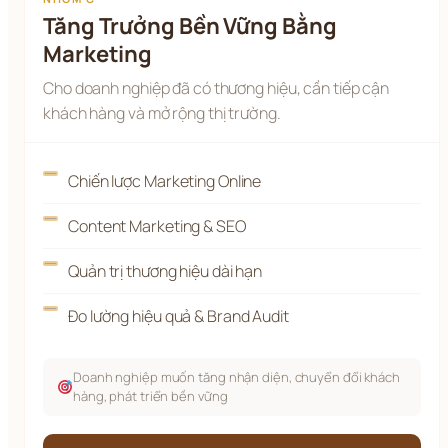
Tăng Trưởng Bền Vững Bằng
Marketing
Cho doanh nghiệp đã có thương hiệu, cần tiếp cận
khách hàng và mở rộng thị trường.
Chiến lược Marketing Online
Content Marketing & SEO
Quản trị thương hiệu dài hạn
Đo lường hiệu quả & Brand Audit
Doanh nghiệp muốn tăng nhận diện, chuyển đổi khách
hàng, phát triển bền vững