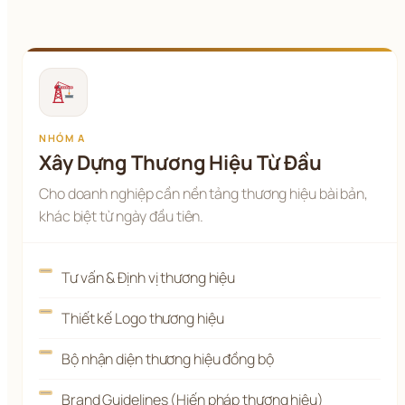
NHÓM A
Xây Dựng Thương Hiệu Từ Đầu
Cho doanh nghiệp cần nền tảng thương hiệu bài bản,
khác biệt từ ngày đầu tiên.
Tư vấn & Định vị thương hiệu
Thiết kế Logo thương hiệu
Bộ nhận diện thương hiệu đồng bộ
Brand Guidelines (Hiến pháp thương hiệu)