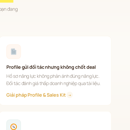
bạn đang 
Profile gửi đối tác nhưng không chốt deal
Hồ sơ năng lực không phản ánh đúng năng lực. 
Đối tác đánh giá thấp doanh nghiệp qua tài liệu.
Giải pháp Profile & Sales Kit 
→